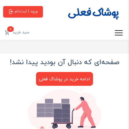
ورود | ثبت‌نام
0
سبد خرید
صفحه‌ای که دنبال آن بودید پیدا نشد!
ادامه خرید در پوشاک فعلی