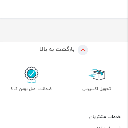
بازگشت به بالا
تحویل اکسپرس
ضمانت اصل بودن کالا
خدمات مشتریان
شرایط استفاده