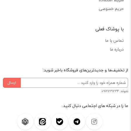
حریم خصوصی
با پوشاک فعلی
تماس با ما
درباره ما
از تخفیف‌ها و جدیدترین‌های فروشگاه باخبر شوید:
ارسال
نمونه: 09121231234
ما را در شبکه های اجتماعی دنبال کنید.