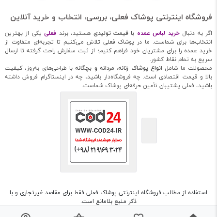
فروشگاه اینترنتی پوشاک فعلی، بررسی، انتخاب و خرید آنلاین
اگر به دنبال
خرید لباس عمده
با قیمت تولیدی
هستید، برند
فعلی
یکی از بهترین
انتخاب‌ها برای شماست. ما در پوشاک فعلی تلاش می‌کنیم تا تجربه‌ای متفاوت از
خرید عمده را برای مشتریان خود فراهم کنیم؛ از ثبت سفارش راحت گرفته تا ارسال
سریع به تمام نقاط کشور.
محصولات ما شامل
انواع پوشاک زنانه، مردانه و بچگانه
با طراحی‌های به‌روز، کیفیت
بالا و قیمت اقتصادی است. چه فروشگاه‌دار باشید، چه در اینستاگرام فروش داشته
باشید، فعلی پشتیبان تأمین حرفه‌ای پوشاک شماست.
استفاده از مطالب فروشگاه اینترنتی پوشاک فعلی فقط برای مقاصد غیرتجاری و با
ذکر منبع بلامانع است.