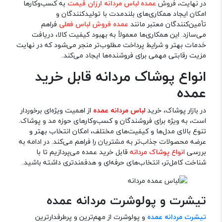
در نهایت،
فروش
عمده لباس مردانه ارزان قیمت
به کسب‌وکارها
امکان ایجاد همکاری‌های بلندمدت با تولیدکنندگان و
تأمین‌کنندگان معتبر مانند
عمده فروش لباس فعلی
فراهم
می‌سازد. این همکاری‌ها معمولاً به بهبود کیفیت کالا، دریافت
خدمات بهتر و شرایط پرداخت مطلوب‌تر منجر می‌شود که در نهایت
مزیت رقابتی مهمی برای فروشنده‌ها ایجاد می‌کند.
انواع پوشاک مردانه قابل خرید
عمده
در بازار پوشاک، خرید
لباس مردانه عمده
از اهمیت ویژه‌ای برخوردار
است، به ویژه برای فروشندگان و کسب‌وکارهای حوزه مد و پوشاک.
تنوع بالای مدل‌ها و کیفیت‌های مختلف، امکان انتخاب بهتر و
عرضه محصولات جذاب‌تر به مشتریان را فراهم می‌کند. در ادامه به
بررسی
انواع پوشاک مردانه
قابل خرید عمده می‌پردازیم تا با
شناخت کامل‌تر، انتخاب‌های حرفه‌ای و هدفمندتری داشته باشید.
تیشرت و پولوشرت مردانه عمده
تیشرت مردانه عمده
و پولوشرت از مهم‌ترین و پرطرفدارترین