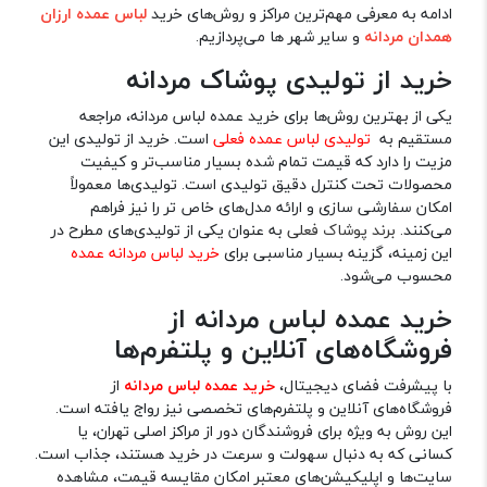
ادامه به معرفی مهم‌ترین مراکز و روش‌های خرید
لباس عمده ارزان
همدان مردانه
و سایر شهر ها می‌پردازیم.
خرید از تولیدی پوشاک مردانه
یکی از بهترین روش‌ها برای خرید عمده لباس مردانه، مراجعه
مستقیم به
تولیدی لباس عمده فعلی
است. خرید از تولیدی این
مزیت را دارد که قیمت تمام شده بسیار مناسب‌تر و کیفیت
محصولات تحت کنترل دقیق تولیدی است. تولیدی‌ها معمولاً
امکان سفارشی سازی و ارائه مدل‌های خاص تر را نیز فراهم
می‌کنند.
برند پوشاک فعلی
به عنوان یکی از تولیدی‌های مطرح در
این زمینه، گزینه بسیار مناسبی برای
خرید لباس مردانه عمده
محسوب می‌شود.
خرید عمده لباس مردانه از
فروشگاه‌های آنلاین و پلتفرم‌ها
با پیشرفت فضای دیجیتال،
خرید عمده لباس مردانه
از
فروشگاه‌های آنلاین و پلتفرم‌های تخصصی نیز رواج یافته است.
این روش به ویژه برای فروشندگان دور از مراکز اصلی تهران، یا
کسانی که به دنبال سهولت و سرعت در خرید هستند، جذاب است.
سایت‌ها و اپلیکیشن‌های معتبر امکان مقایسه قیمت، مشاهده