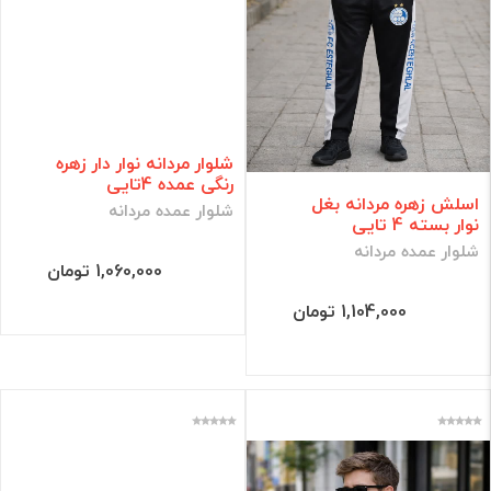
شلوار مردانه نوار دار زهره
رنگی عمده 4تایی
اسلش زهره مردانه بغل
شلوار عمده مردانه
نوار بسته 4 تایی
شلوار عمده مردانه
1,060,000 تومان
1,104,000 تومان