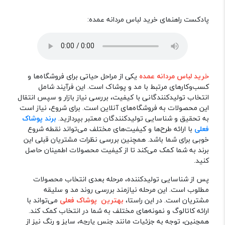
پادکست راهنمای خرید لباس مردانه عمده:
خرید لباس مردانه عمده
یکی از مراحل حیاتی برای فروشگاه‌ها و
کسب‌وکارهای مرتبط با مد و پوشاک است. این فرآیند شامل
انتخاب تولیدکنندگانی با کیفیت، بررسی نیاز بازار و سپس انتقال
این محصولات به فروشگاه‌های آنلاین است. برای شروع، نیاز است
به تحقیق و شناسایی تولیدکنندگان معتبر بپردازید.
برند پوشاک
فعلی
با ارائه طرح‌ها و کیفیت‌های مختلف می‌تواند نقطه شروع
خوبی برای شما باشد. همچنین بررسی نظرات مشتریان قبلی این
برند به شما کمک می‌کند تا از کیفیت محصولات اطمینان حاصل
کنید.
پس از شناسایی تولیدکننده، مرحله بعدی انتخاب محصولات
مطلوب است. این مرحله نیازمند بررسی روند مد و سلیقه
مشتریان است. در این راستا،
بهترین پوشاک فعلی
می‌تواند با
ارائه کاتالوگ و نمونه‌های مختلف به شما در انتخاب کمک کند.
همچنین، توجه به جزئیات مانند جنس پارچه، سایز و رنگ نیز از