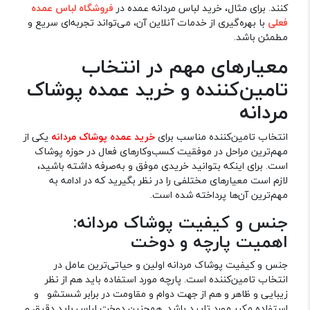
کنند. برای مثال، خرید لباس مردانه عمده در
فروشگاه لباس عمده
فعلی
با بهره‌گیری از خدمات آنلاین آن، می‌تواند تجربه‌ای سریع و
مطمئن باشد.
معیارهای مهم در انتخاب
تامین‌کننده و خرید عمده پوشاک
مردانه
انتخاب تامین‌کننده مناسب برای
خرید عمده پوشاک مردانه
یکی از
مهم‌ترین مراحل در موفقیت کسب‌وکارهای فعال در حوزه پوشاک
است. برای اینکه بتوانید خریدی موفق و به‌صرفه داشته باشید،
لازم است معیارهای مختلفی را در نظر بگیرید که در ادامه به
مهم‌ترین آن‌ها پرداخته شده است.
جنس و کیفیت پوشاک مردانه:
اهمیت پارچه و دوخت
جنس و کیفیت پوشاک مردانه اولین و حیاتی‌ترین عامل در
انتخاب تامین‌کننده است. پارچه مورد استفاده باید هم از نظر
زیبایی و ظاهر و هم از جهت دوام و مقاومت در برابر شستشو و
استفاده مکرر مورد تایید باشد. همچنین دوخت لباس باید دقیق و