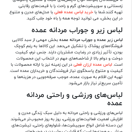
زمستانی و سوییشرت‌های گرم و راحت را با قیمت‌های رقابتی
تهیه کنند.شما با
خرید لباس عمده فعلی
با مدل‌های مدرن و متنوع
در این بخش، می توانید توجه همه را باه خود جلب کنید.
لباس زیر و جوراب مردانه عمده
لباس زیر عمده
و
جوراب مردانه عمده
بخش مهمی از سبد کالایی
فروشگاه‌های پوشاک را تشکیل می‌دهد. این کالاها به رغم کوچک
بودن، تأثیر زیادی در رضایت مشتریان دارند. جنس نرم، کیفیت
دوخت و دوام بالا از شاخصه‌های مهم در انتخاب این محصولات
است.
لباس عمده ارزان فعلی
در این زمینه نیز با ارائه محصولات با
کیفیت و متنوع پاسخگوی نیاز فروشندگان و خریداران عمده است.
تهیه این اقلام به صورت عمده، موجب صرفه‌جویی در هزینه‌ها و
تأمین سریع‌تر نیاز بازار می‌شود.
لباس‌های ورزشی و راحتی مردانه
عمده
لباس‌های ورزشی و راحتی مردانه به دلیل سبک زندگی مدرن و
افزایش اهمیت فعالیت‌های ورزشی، روز به روز محبوب‌تر می‌شوند.
این دسته شامل انواع سوییشرت‌ها، شلوارهای راحتی، تیشرت‌های
ورزشی و هودی‌ها است که قابلیت پوشیدن در محیط‌های