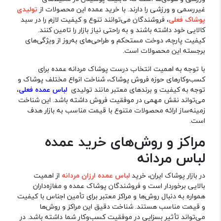
غیررسمی و ورزشی را دارند. با خرید عمده این محصولات از
تولیدی
پوشاک فعلی
، فروشندگان می‌توانند تنوع و کیفیت لازم را در سبد
کالایی خود داشته باشند و به راحتی نیاز بازار را تامین کنند.
کیفیت پارچه، دوخت مستحکم و طراحی‌های به‌روز از ویژگی‌های
برجسته این محصولات است.
با توجه به اهمیت انتخاب درست پوشاک مردانه عمده برای
کسب‌وکارهای حوزه فروش پوشاک، شناخت انواع مختلف پوشاک و
توجه به کیفیت و برندهای معتبر مانند تولیدی
لباس عمده فعلی
،
می‌تواند نقش مهمی در موفقیت فروش داشته باشد. این شناخت
زمینه‌ساز ارائه محصولات متنوع با قیمت مناسب به بازار هدف
است.
مراکز و روش‌های خرید عمده
لباس مردانه
در بازار پوشاک ایران، خرید
لباس عمده ارزان مردانه
از اهمیت
بالایی برخوردار است و فروشندگان پوشاک عمده و مغازه‌داران
همواره به دنبال روش‌ها و مراکز معتبر برای تأمین اجناس با کیفیت
و قیمت مناسب هستند. شناخت دقیق این مراکز و روش‌ها
می‌تواند تأثیر بسزایی در موفقیت کسب‌وکار شما داشته باشد. در