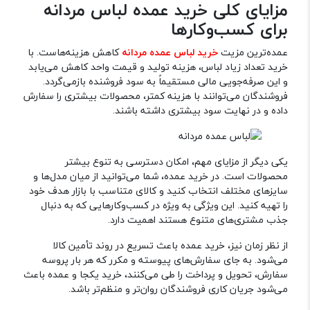
مزایای کلی خرید عمده لباس مردانه
برای کسب‌وکارها
عمده‌ترین مزیت
خرید لباس عمده مردانه
کاهش هزینه‌هاست. با
خرید تعداد زیاد لباس، هزینه تولید و قیمت واحد کاهش می‌یابد
و این صرفه‌جویی مالی مستقیماً به سود فروشنده بازمی‌گردد.
فروشندگان می‌توانند با هزینه کمتر، محصولات بیشتری را سفارش
داده و در نهایت سود بیشتری داشته باشند.
یکی دیگر از مزایای مهم، امکان دسترسی به تنوع بیشتر
محصولات است. در خرید عمده، شما می‌توانید از میان مدل‌ها و
سایزهای مختلف انتخاب کنید و کالای متناسب با بازار هدف خود
را تهیه کنید. این ویژگی به ویژه در کسب‌وکارهایی که به دنبال
جذب مشتری‌های متنوع هستند اهمیت دارد.
از نظر زمان نیز، خرید عمده باعث تسریع در روند تأمین کالا
می‌شود. به جای سفارش‌های پیوسته و مکرر که هر بار پروسه
سفارش، تحویل و پرداخت را طی می‌کنند، خرید یکجا و عمده باعث
می‌شود جریان کاری فروشندگان روان‌تر و منظم‌تر باشد.