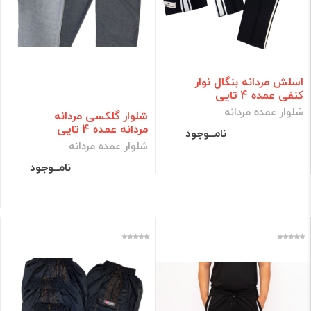
اسلش مردانه بنگال نوار
کنفی عمده 4 تایی
شلوار عمده مردانه
شلوار گلکسی مردانه
مردانه عمده 4 تایی
نامــوجود
شلوار عمده مردانه
نامــوجود