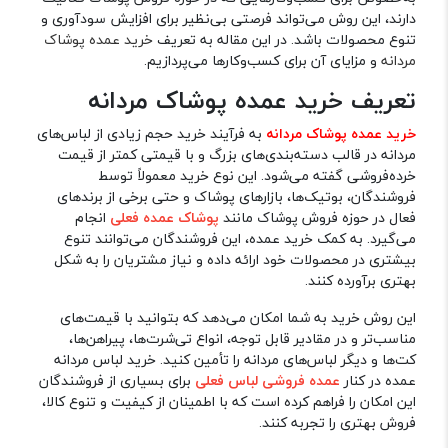
دارند، این روش می‌تواند فرصتی بی‌نظیر برای افزایش سودآوری و
تنوع محصولات باشد. در این مقاله به تعریف
خرید عمده پوشاک
مردانه
و مزایای آن برای کسب‌وکارها می‌پردازیم.
تعریف خرید عمده پوشاک مردانه
خرید عمده پوشاک مردانه
به فرآیند خرید حجم زیادی از لباس‌های
مردانه در قالب دسته‌بندی‌های بزرگ و با قیمتی کمتر از قیمت
خرده‌فروشی گفته می‌شود. این نوع خرید معمولاً توسط
فروشندگان، بوتیک‌ها، بازارهای پوشاک و حتی برخی از برندهای
فعال در حوزه فروش پوشاک مانند
پوشاک عمده فعلی
انجام
می‌گیرد. به کمک خرید عمده، این فروشندگان می‌توانند تنوع
بیشتری در محصولات خود ارائه داده و نیاز مشتریان را به شکل
بهتری برآورده کنند.
این روش خرید به شما امکان می‌دهد که بتوانید با قیمت‌های
مناسب‌تر و در مقادیر قابل توجه، انواع تی‌شرت‌ها، پیراهن‌ها،
کت‌ها و دیگر لباس‌های مردانه را تأمین کنید. خرید لباس مردانه
عمده در کنار
عمده فروشی لباس فعلی
برای بسیاری از فروشندگان
این امکان را فراهم کرده است که با اطمینان از کیفیت و تنوع کالا،
فروش بهتری را تجربه کنند.