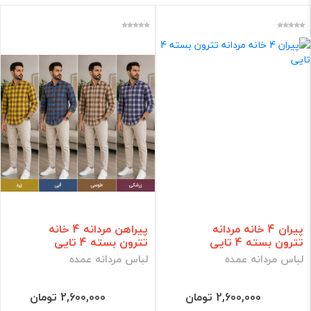
تیشرت عمده مردانه
شلوار عمده مردانه
هودی مردانه عمده
زیرپوش مردانه عمده
بلوز مردانه عمده
فقط کالاهای موجود
فیلتر براساس قیمت :
قیمت:
تومان
فیلتر
پیران 4 خانه مردانه
پیراهن مردانه 4 خانه
تترون بسته 4 تایی
تترون بسته 4 تایی
لباس مردانه عمده
لباس مردانه عمده
2,600,000 تومان
2,600,000 تومان