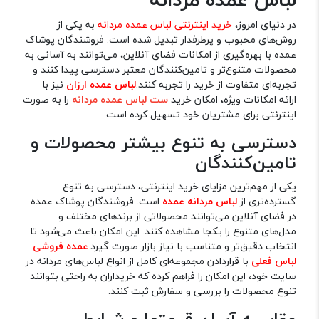
در دنیای امروز،
خرید اینترنتی لباس عمده مردانه
به یکی از
روش‌های محبوب و پرطرفدار تبدیل شده است. فروشندگان پوشاک
عمده با بهره‌گیری از امکانات فضای آنلاین، می‌توانند به آسانی به
محصولات متنوع‌تر و تامین‌کنندگان معتبر دسترسی پیدا کنند و
تجربه‌ای متفاوت از خرید را تجربه کنند.
لباس عمده ارزان
نیز با
ارائه امکانات ویژه، امکان خرید
ست لباس عمده مردانه
را به صورت
اینترنتی برای مشتریان خود تسهیل کرده است.
دسترسی به تنوع بیشتر محصولات و
تامین‌کنندگان
یکی از مهم‌ترین مزایای خرید اینترنتی، دسترسی به تنوع
گسترده‌تری از
لباس‌ مردانه عمده
است. فروشندگان پوشاک عمده
در فضای آنلاین می‌توانند محصولاتی از برندهای مختلف و
مدل‌های متنوع را یکجا مشاهده کنند. این امکان باعث می‌شود تا
انتخاب دقیق‌تر و متناسب با نیاز بازار صورت گیرد.
عمده فروشی
لباس فعلی
با قراردادن مجموعه‌ای کامل از انواع لباس‌های مردانه در
سایت خود، این امکان را فراهم کرده که خریداران به راحتی بتوانند
تنوع محصولات را بررسی و سفارش ثبت کنند.