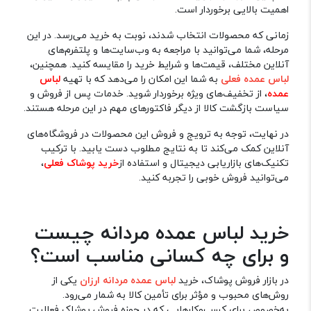
اهمیت بالایی برخوردار است.
زمانی که محصولات انتخاب شدند، نوبت به خرید می‌رسد. در این
مرحله، شما می‌توانید با مراجعه به وب‌سایت‌ها و پلتفرم‌های
آنلاین مختلف، قیمت‌ها و شرایط خرید را مقایسه کنید. همچنین،
لباس عمده فعلی
به شما این امکان را می‌دهد که با تهیه
لباس
عمده
، از تخفیف‌های ویژه برخوردار شوید. خدمات پس از فروش و
سیاست‌ بازگشت کالا از دیگر فاکتورهای مهم در این مرحله هستند.
در نهایت، توجه به ترویج و فروش این محصولات در فروشگاه‌های
آنلاین کمک می‌کند تا به نتایج مطلوب دست یابید. با ترکیب
تکنیک‌های بازاریابی دیجیتال و استفاده از
خرید پوشاک فعلی
،
می‌توانید فروش خوبی را تجربه کنید.
خرید لباس عمده مردانه چیست
و برای چه کسانی مناسب است؟
در بازار فروش پوشاک، خرید
لباس عمده مردانه ارزان
یکی از
روش‌های محبوب و مؤثر برای تأمین کالا به شمار می‌رود.
به‌خصوص برای کسب‌وکارهایی که در حوزه فروش پوشاک فعالیت