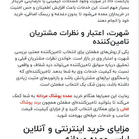
بازگشت کالا در صورت وجود مشکلات کیفیتی یا نارضایتی خریدار
بسیار مهم است. این خدمات باعث افزایش اطمینان و حس امنیت
در خریداران عمده می‌شود تا بدون دغدغه و ریسک اضافی، خرید
خود را انجام دهند.
شهرت، اعتبار و نظرات مشتریان
تامین‌کننده
یکی از روش‌های مطمئن برای انتخاب تامین‌کننده معتبر، بررسی
شهرت و اعتبار وی در بازار است. خواندن نظرات مشتریان قبلی و
تحقیق درباره سوابق تامین‌کننده می‌تواند دید شفاف و واقعی
نسبت به کیفیت خدمات وی به شما بدهد. تامین‌کننده‌ای که
پاسخگوی نیازهای مشتریانش باشد و بازخوردهای مثبت زیادی
داشته باشد، بدون شک یک انتخاب مطمئن است.
رعایت این معیارها هنگام خرید
عمده پوشاک مردانه
به شما کمک
می‌کند تا بتوانید تامین‌کننده‌ای مطمئن همچون
برند پوشاک
فعلی
را برای همکاری انتخاب کنید و از مزایای کیفیت، قیمت
مناسب و خدمات حرفه‌ای بهره‌مند شوید.
مزایای خرید اینترنتی و آنلاین
لباس عمده مردانه