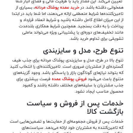
تعیین می‌کند. این مقدار باید با ظرفیت مالی و فضای انبار شما
همخوانی داشته باشد. در
خرید عمده پوشاک مردانه
، بسیاری از
تامین‌کننده‌ها شرایط منعطفی ارائه می‌دهند، اما شما باید در ابتدا
از این میزان اطلاع کامل داشته باشید و شرایط انعقاد قرارداد و
پرداخت را به دقت بسنجید. همچنین شرایط همکاری بلندمدت
مانند تخفیف‌های دوره‌ای یا پشتیبانی ویژه می‌تواند عاملی
تشویقی برای تداوم خرید باشد.
تنوع طرح، مدل و سایزبندی
تنوع بالا در طرح، مدل و سایزبندی پوشاک مردانه برای جذب طیف
گسترده‌ای از مشتریان ضروری است. تامین‌کننده‌ای را انتخاب کنید
که بتواند نیازهای گوناگون بازار را پاسخگو باشد. وجود گزینه‌های
متنوع باعث می‌شود
فروش پوشاک عمده
فرصت بیشتری برای
جذب مشتریان با سلیقه‌های مختلف داشته باشند و کمبود
محصول مناسب ایجاد نشود.
خدمات پس از فروش و سیاست
بازگشت کالا
خدمات پس از فروش مجموعه‌ای از حمایت‌ها و تضمین‌هایی است
که تامین‌کننده به مشتریان خود ارائه می‌دهد. سیاست‌های