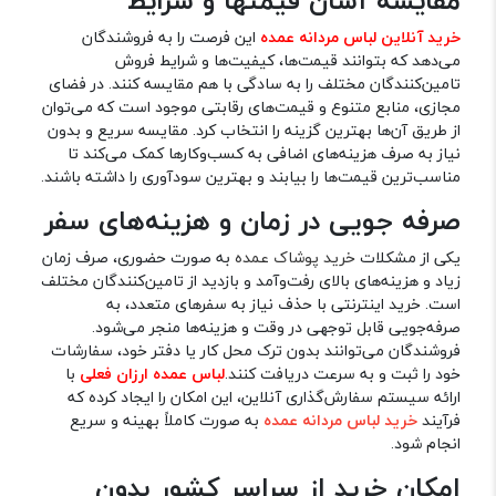
مقایسه آسان قیمتها و شرایط
خرید آنلاین لباس مردانه عمده
این فرصت را به فروشندگان
می‌دهد که بتوانند قیمت‌ها، کیفیت‌ها و شرایط فروش
تامین‌کنندگان مختلف را به سادگی با هم مقایسه کنند. در فضای
مجازی، منابع متنوع و قیمت‌های رقابتی موجود است که می‌توان
از طریق آن‌ها بهترین گزینه را انتخاب کرد. مقایسه سریع و بدون
نیاز به صرف هزینه‌های اضافی به کسب‌وکارها کمک می‌کند تا
مناسب‌ترین قیمت‌ها را بیابند و بهترین سودآوری را داشته باشند.
صرفه جویی در زمان و هزینه‌های سفر
یکی از مشکلات
خرید پوشاک عمده
به صورت حضوری، صرف زمان
زیاد و هزینه‌های بالای رفت‌وآمد و بازدید از تامین‌کنندگان مختلف
است. خرید اینترنتی با حذف نیاز به سفرهای متعدد، به
صرفه‌جویی قابل توجهی در وقت و هزینه‌ها منجر می‌شود.
فروشندگان می‌توانند بدون ترک محل کار یا دفتر خود، سفارشات
خود را ثبت و به سرعت دریافت کنند.
لباس عمده ارزان فعلی
با
ارائه سیستم سفارش‌گذاری آنلاین، این امکان را ایجاد کرده که
فرآیند
خرید لباس مردانه عمده
به صورت کاملاً بهینه و سریع
انجام شود.
امکان خرید از سراسر کشور بدون