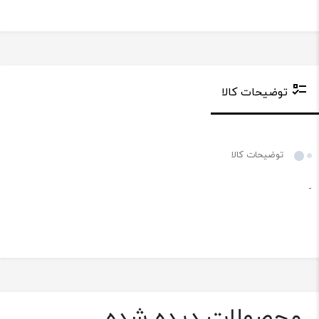
توضیحات کالا
توضیحات کالا
-
محصولات دیده شده