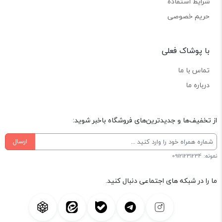
شرایط استفاده
حریم خصوصی
با پوشاک فعلی
تماس با ما
درباره ما
از تخفیف‌ها و جدیدترین‌های فروشگاه باخبر شوید:
ارسال
نمونه: 09121231234
ما را در شبکه های اجتماعی دنبال کنید.