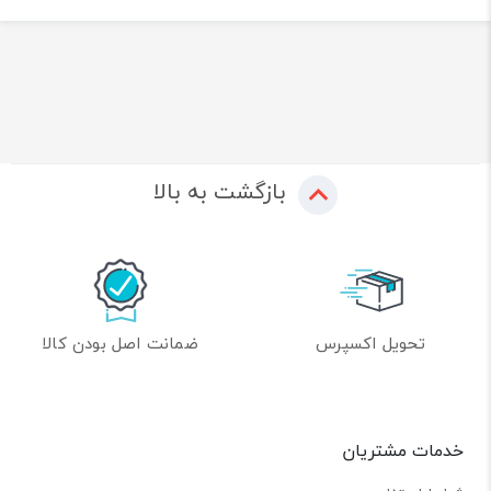
بازگشت به بالا
تحویل اکسپرس
ضمانت اصل بودن کالا
خدمات مشتریان