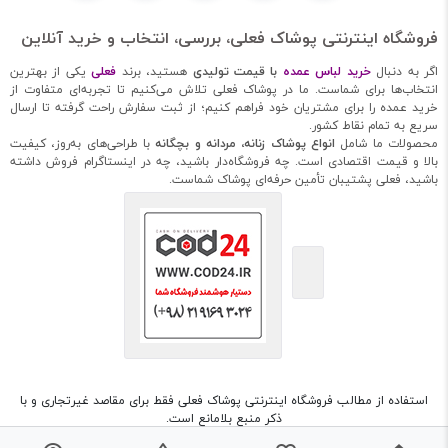
فروشگاه اینترنتی پوشاک فعلی، بررسی، انتخاب و خرید آنلاین
اگر به دنبال
خرید لباس عمده
با قیمت تولیدی
هستید، برند
فعلی
یکی از بهترین
انتخاب‌ها برای شماست. ما در پوشاک فعلی تلاش می‌کنیم تا تجربه‌ای متفاوت از
خرید عمده را برای مشتریان خود فراهم کنیم؛ از ثبت سفارش راحت گرفته تا ارسال
سریع به تمام نقاط کشور.
محصولات ما شامل
انواع پوشاک زنانه، مردانه و بچگانه
با طراحی‌های به‌روز، کیفیت
بالا و قیمت اقتصادی است. چه فروشگاه‌دار باشید، چه در اینستاگرام فروش داشته
باشید، فعلی پشتیبان تأمین حرفه‌ای پوشاک شماست.
استفاده از مطالب فروشگاه اینترنتی پوشاک فعلی فقط برای مقاصد غیرتجاری و با
ذکر منبع بلامانع است.