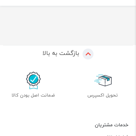
بازگشت به بالا
تحویل اکسپرس
ضمانت اصل بودن کالا
خدمات مشتریان