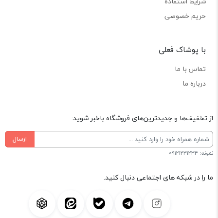
شرایط استفاده
حریم خصوصی
با پوشاک فعلی
تماس با ما
درباره ما
از تخفیف‌ها و جدیدترین‌های فروشگاه باخبر شوید:
ارسال
نمونه: 09121231234
ما را در شبکه های اجتماعی دنبال کنید.