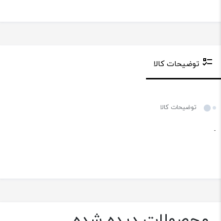
توضیحات کالا
توضیحات کالا
-
محصولات دیده شده