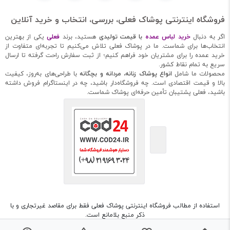
فروشگاه اینترنتی پوشاک فعلی، بررسی، انتخاب و خرید آنلاین
اگر به دنبال
خرید لباس عمده
با قیمت تولیدی
هستید، برند
فعلی
یکی از بهترین
انتخاب‌ها برای شماست. ما در پوشاک فعلی تلاش می‌کنیم تا تجربه‌ای متفاوت از
خرید عمده را برای مشتریان خود فراهم کنیم؛ از ثبت سفارش راحت گرفته تا ارسال
سریع به تمام نقاط کشور.
محصولات ما شامل
انواع پوشاک زنانه، مردانه و بچگانه
با طراحی‌های به‌روز، کیفیت
بالا و قیمت اقتصادی است. چه فروشگاه‌دار باشید، چه در اینستاگرام فروش داشته
باشید، فعلی پشتیبان تأمین حرفه‌ای پوشاک شماست.
استفاده از مطالب فروشگاه اینترنتی پوشاک فعلی فقط برای مقاصد غیرتجاری و با
ذکر منبع بلامانع است.