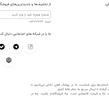
لی
از تخفیف‌ها و جدیدترین‌های فروشگاه
نمونه: 09121231234
ما را در شبکه های اجتماعی دنبال کنی
انتخاب‌ها برای شماست. ما در پوشاک فعلی تلاش می‌کنیم تا
گرفته تا ارسال سریع به تمام نقاط کشور.
ت بالا و قیمت اقتصادی است. چه فروشگاه‌دار باشید، چه در