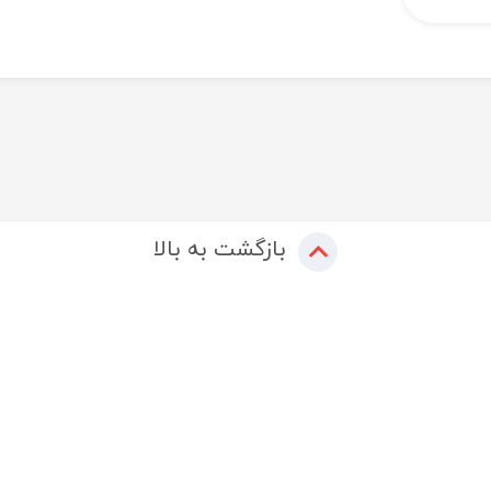
بازگشت به بالا