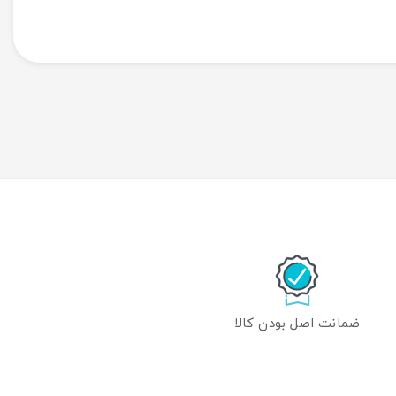
ضمانت اصل بودن کالا