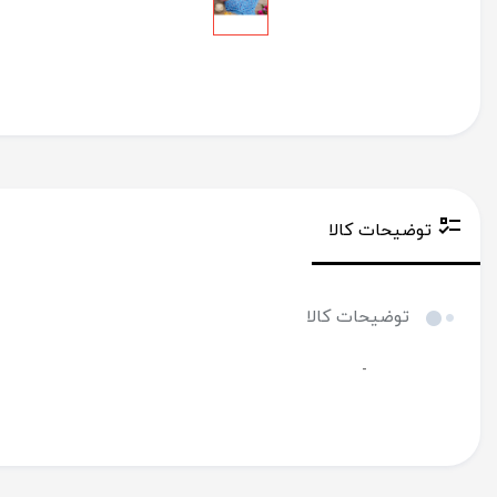
توضیحات کالا
توضیحات کالا
-