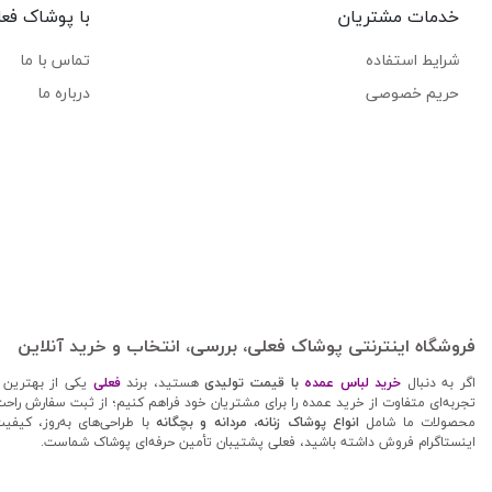
خدمات مشتریان
با پوشاک فع
شرایط استفاده
تماس با ما
حریم خصوصی
درباره ما
فروشگاه اینترنتی پوشاک فعلی، بررسی، انتخاب و خرید آنلاین
اگر به دنبال
خرید لباس عمده
با قیمت تولیدی
هستید، برند
فعلی
یکی از بهترین 
تجربه‌ای متفاوت از خرید عمده را برای مشتریان خود فراهم کنیم؛ از ثبت سفارش راحت 
محصولات ما شامل
انواع پوشاک زنانه، مردانه و بچگانه
با طراحی‌های به‌روز، کیفی
اینستاگرام فروش داشته باشید، فعلی پشتیبان تأمین حرفه‌ای پوشاک شماست.