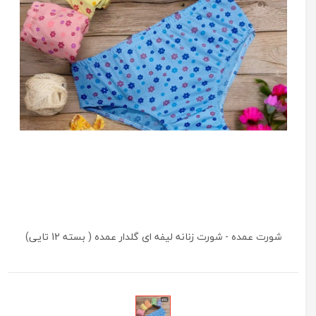
شورت عمده - شورت زنانه لیفه ای گلدار عمده ( بسته 12 تایی)