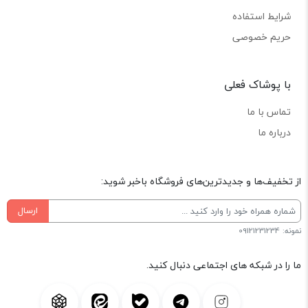
شرایط استفاده
حریم خصوصی
با پوشاک فعلی
تماس با ما
درباره ما
از تخفیف‌ها و جدیدترین‌های فروشگاه باخبر شوید:
ارسال
نمونه: 09121231234
ما را در شبکه های اجتماعی دنبال کنید.