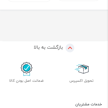
بازگشت به بالا
تحویل اکسپرس
ضمانت اصل بودن کالا
خدمات مشتریان