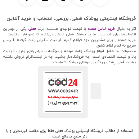
فروشگاه اینترنتی پوشاک فعلی، بررسی، انتخاب و خرید آنلاین
اگر به دنبال
خرید لباس عمده
با قیمت تولیدی
هستید، برند
فعلی
یکی از بهترین
انتخاب‌ها برای شماست. ما در پوشاک فعلی تلاش می‌کنیم تا تجربه‌ای متفاوت از
خرید عمده را برای مشتریان خود فراهم کنیم؛ از ثبت سفارش راحت گرفته تا ارسال
سریع به تمام نقاط کشور.
محصولات ما شامل
انواع پوشاک زنانه، مردانه و بچگانه
با طراحی‌های به‌روز، کیفیت
بالا و قیمت اقتصادی است. چه فروشگاه‌دار باشید، چه در اینستاگرام فروش داشته
باشید، فعلی پشتیبان تأمین حرفه‌ای پوشاک شماست.
استفاده از مطالب فروشگاه اینترنتی پوشاک فعلی فقط برای مقاصد غیرتجاری و با
ذکر منبع بلامانع است.