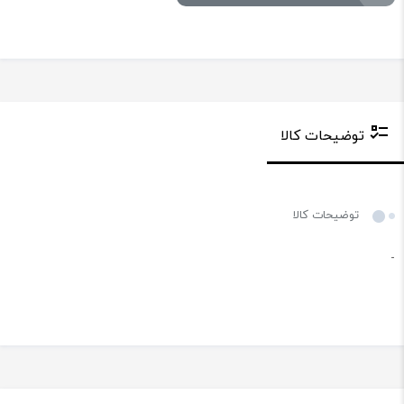
توضیحات کالا
توضیحات کالا
-