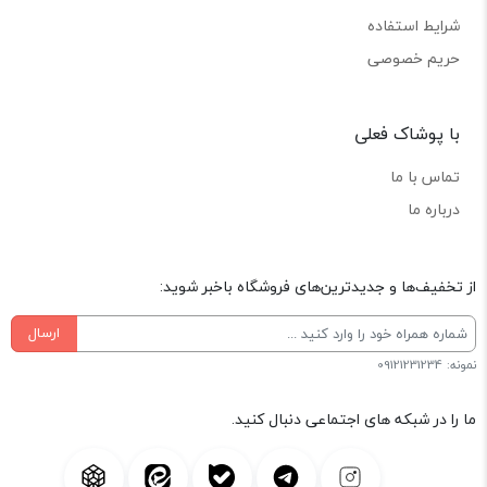
شرایط استفاده
حریم خصوصی
با پوشاک فعلی
تماس با ما
درباره ما
از تخفیف‌ها و جدیدترین‌های فروشگاه باخبر شوید:
ارسال
نمونه: 09121231234
ما را در شبکه های اجتماعی دنبال کنید.