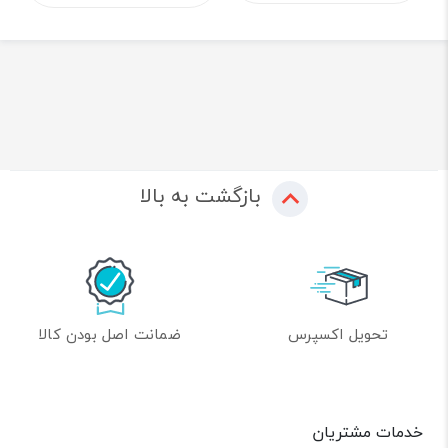
بازگشت به بالا
تحویل اکسپرس
ضمانت اصل بودن کالا
خدمات مشتریان