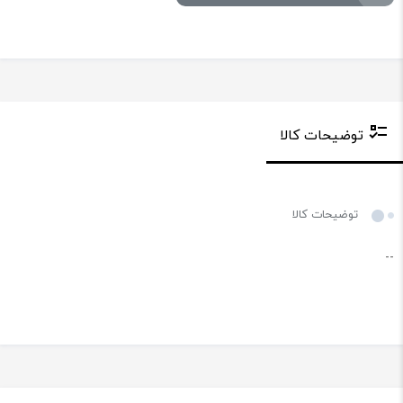
توضیحات کالا
توضیحات کالا
--