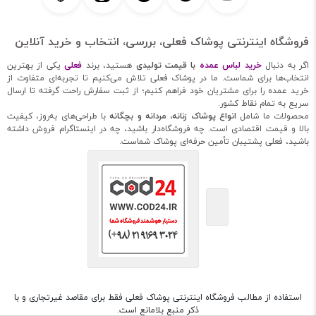
فروشگاه اینترنتی پوشاک فعلی، بررسی، انتخاب و خرید آنلاین
اگر به دنبال
خرید لباس عمده
با قیمت تولیدی
هستید، برند
فعلی
یکی از بهترین
انتخاب‌ها برای شماست. ما در پوشاک فعلی تلاش می‌کنیم تا تجربه‌ای متفاوت از
خرید عمده را برای مشتریان خود فراهم کنیم؛ از ثبت سفارش راحت گرفته تا ارسال
سریع به تمام نقاط کشور.
محصولات ما شامل
انواع پوشاک زنانه، مردانه و بچگانه
با طراحی‌های به‌روز، کیفیت
بالا و قیمت اقتصادی است. چه فروشگاه‌دار باشید، چه در اینستاگرام فروش داشته
باشید، فعلی پشتیبان تأمین حرفه‌ای پوشاک شماست.
استفاده از مطالب فروشگاه اینترنتی پوشاک فعلی فقط برای مقاصد غیرتجاری و با
ذکر منبع بلامانع است.