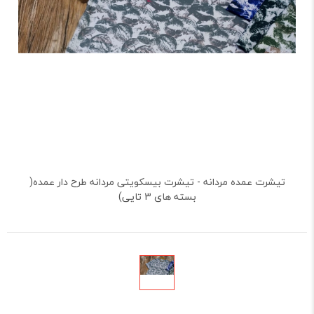
تیشرت عمده مردانه - تیشرت بیسکویتی مردانه طرح دار عمده(
بسته های 3 تایی)