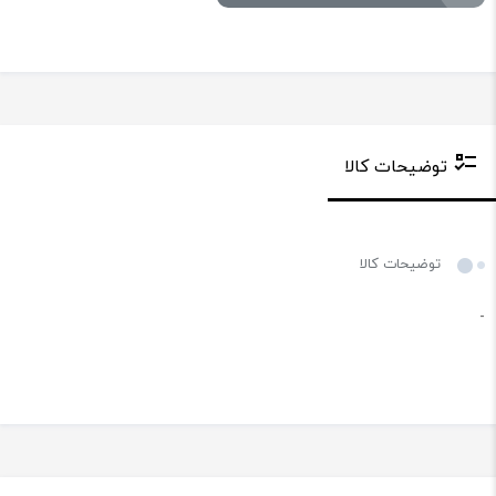
توضیحات کالا
توضیحات کالا
-