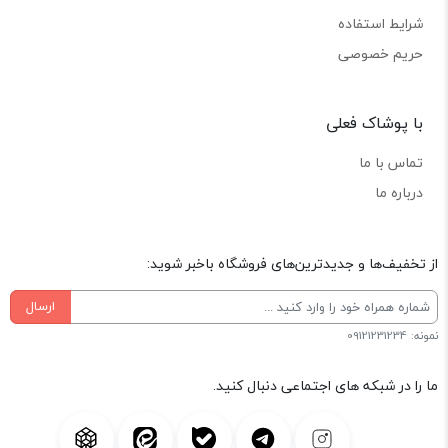
شرایط استفاده
حریم خصوصی
با پوشاک فعلی
تماس با ما
درباره ما
از تخفیف‌ها و جدیدترین‌های فروشگاه باخبر شوید:
ارسال
نمونه: 09121231234
ما را در شبکه های اجتماعی دنبال کنید.