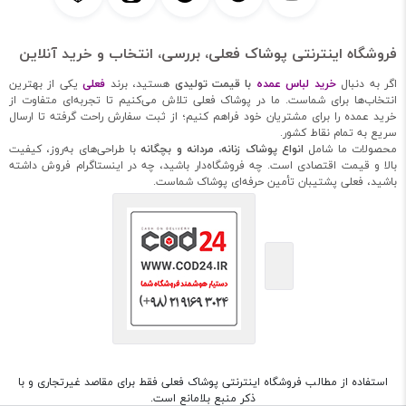
فروشگاه اینترنتی پوشاک فعلی، بررسی، انتخاب و خرید آنلاین
اگر به دنبال
خرید لباس عمده
با قیمت تولیدی
هستید، برند
فعلی
یکی از بهترین
انتخاب‌ها برای شماست. ما در پوشاک فعلی تلاش می‌کنیم تا تجربه‌ای متفاوت از
خرید عمده را برای مشتریان خود فراهم کنیم؛ از ثبت سفارش راحت گرفته تا ارسال
سریع به تمام نقاط کشور.
محصولات ما شامل
انواع پوشاک زنانه، مردانه و بچگانه
با طراحی‌های به‌روز، کیفیت
بالا و قیمت اقتصادی است. چه فروشگاه‌دار باشید، چه در اینستاگرام فروش داشته
باشید، فعلی پشتیبان تأمین حرفه‌ای پوشاک شماست.
استفاده از مطالب فروشگاه اینترنتی پوشاک فعلی فقط برای مقاصد غیرتجاری و با
ذکر منبع بلامانع است.