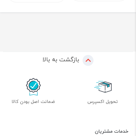
بازگشت به بالا
تحویل اکسپرس
ضمانت اصل بودن کالا
خدمات مشتریان