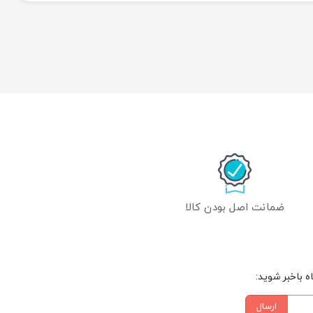
ضمانت اصل بودن کالا
 باخبر شوید:
ارسال