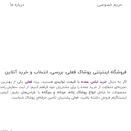
حریم خصوصی
درباره ما
فروشگاه اینترنتی پوشاک فعلی، بررسی، انتخاب و خرید آنلاین
اگر به دنبال
خرید لباس عمده
با قیمت تولیدی
هستید، برند
فعلی
یکی از بهترین 
تجربه‌ای متفاوت از خرید عمده را برای مشتریان خود فراهم کنیم؛ از ثبت سفارش راحت 
محصولات ما شامل
انواع پوشاک زنانه، مردانه و بچگانه
با طراحی‌های به‌روز، کیفی
اینستاگرام فروش داشته باشید، فعلی پشتیبان تأمین حرفه‌ای پوشاک شماست.