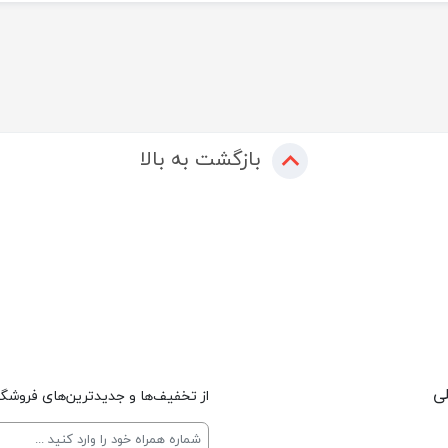
بازگشت به بالا
لی
از تخفیف‌ها و جدیدترین‌های فروشگاه