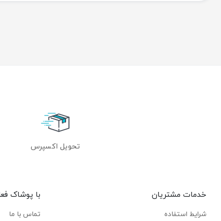
تحویل اکسپرس
خدمات مشتریان
با پوشاک فع
شرایط استفاده
تماس با ما