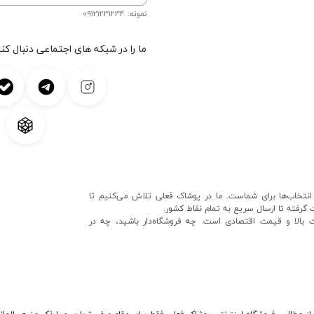
نمونه: 09121231234
ما را در شبکه های اجتماعی دنبال کنی
انتخاب‌ها برای شماست. ما در پوشاک فعلی تلاش می‌کنیم تا
گرفته تا ارسال سریع به تمام نقاط کشور.
ت بالا و قیمت اقتصادی است. چه فروشگاه‌دار باشید، چه در