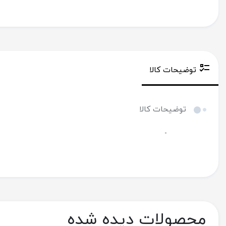
توضیحات کالا
توضیحات کالا
-
محصولات دیده شده