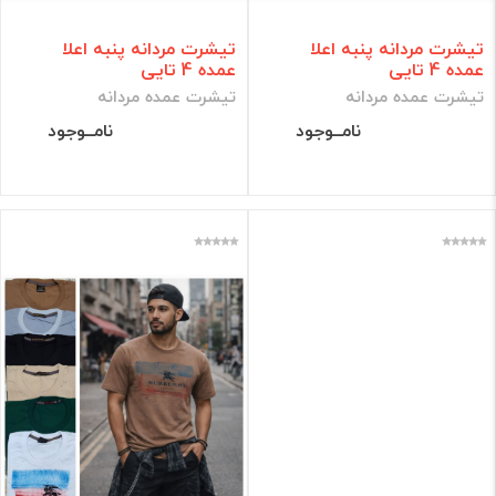
تیشرت مردانه پنبه اعلا
تیشرت مردانه پنبه اعلا
عمده 4 تایی
عمده 4 تایی
تیشرت عمده مردانه
تیشرت عمده مردانه
نامــوجود
نامــوجود