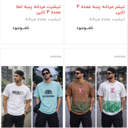
تیشر مردانه پنبه عمده 4
تیشرت مردانه پنبه اعلا
تایی
عمده 4 تایی
تیشرت عمده مردانه
تیشرت عمده مردانه
نامــوجود
نامــوجود