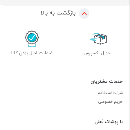
بازگشت به بالا
تحویل اکسپرس
ضمانت اصل بودن کالا
خدمات مشتریان
شرایط استفاده
حریم خصوصی
با پوشاک فعلی