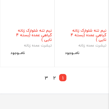
نیم تنه شلوارک زنانه
نیم تنه شلوارک زنانه
گیاهی عمده (بسته 4
گیاهی عمده (بسته 4
تایی )
تایی )
تیشرت عمده زنانه
تیشرت عمده زنانه
نامــوجود
نامــوجود
3
2
1