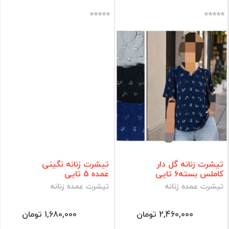
تیشرت زنانه گل دار
تیشرت زنانه نگینی
کاملس بسته6 تایی
عمده 5 تایی
تیشرت عمده زنانه
تیشرت عمده زنانه
2,460,000 تومان
1,680,000 تومان