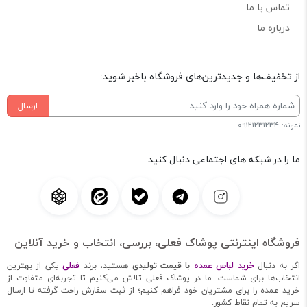
تماس با ما
درباره ما
از تخفیف‌ها و جدیدترین‌های فروشگاه باخبر شوید:
ارسال
نمونه: 09121231234
ما را در شبکه های اجتماعی دنبال کنید.
فروشگاه اینترنتی پوشاک فعلی، بررسی، انتخاب و خرید آنلاین
اگر به دنبال
خرید لباس عمده
با قیمت تولیدی
هستید، برند
فعلی
یکی از بهترین
انتخاب‌ها برای شماست. ما در پوشاک فعلی تلاش می‌کنیم تا تجربه‌ای متفاوت از
خرید عمده را برای مشتریان خود فراهم کنیم؛ از ثبت سفارش راحت گرفته تا ارسال
سریع به تمام نقاط کشور.