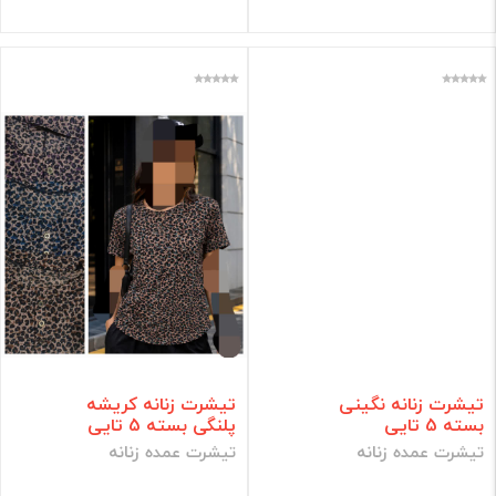
تیشرت زنانه نگینی
تیشرت زنانه کریشه
بسته 5 تایی
پلنگی بسته 5 تایی
تیشرت عمده زنانه
تیشرت عمده زنانه