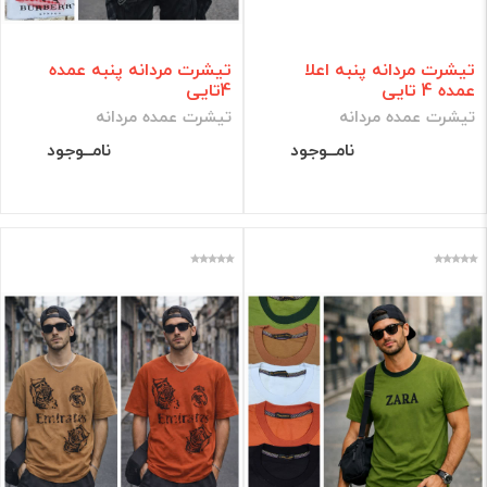
تیشرت مردانه پنبه اعلا
تیشرت مردانه پنبه عمده
عمده 4 تایی
4تایی
تیشرت عمده مردانه
تیشرت عمده مردانه
نامــوجود
نامــوجود